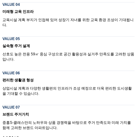
VALUE 04
미래형 교육 인프라
교육시설 계획 부지가 인접해 있어 성장기 자녀를 위한 교육 환경 조성이 기대됩니
다.
VALUE 05
실속형 주거 설계
선호도 높은 전용 59㎡ 중심 구성으로 공간 활용성과 실거주 만족도를 고려한 상품
입니다.
VALUE 06
편리한 생활권 형성
상업시설 계획과 다양한 생활편의 인프라가 조성 예정으로 더욱 편리한 도시생활
을 기대할 수 있습니다.
VALUE 07
브랜드 주거가치
중흥S-클래스만의 노하우와 상품 경쟁력을 바탕으로 주거 만족도와 미래 가치를
함께 고려한 브랜드 아파트입니다.