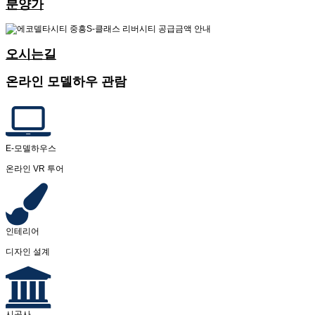
분양가
오시는길
온라인 모델하우 관람
E-모델하우스
온라인 VR 투어
인테리어
디자인 설계
시공사