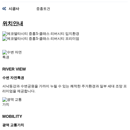
시공사
중흥토건
위치안내
RIVER VIEW
수변 자연특권
서낙동강과 수변공원을 가까이 누릴 수 있는 쾌적한 주거환경과 일부 세대 조망 프
리미엄을 제공합니다.
MOBILITY
광역 교통가치