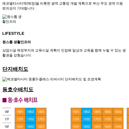
에코델타시티역(예정)을 비롯한 광역 교통망 개발 계획으로 부산 주요 권역 이동
편의성이 기대됩니다.
LIFESTYLE
원스톱 생활인프라
상업시설 예정부지와 교육시설 계획이 인접해 일상과 교육을 함께 누릴 수 있는 생
활권을 갖췄습니다.
단지배치도
동호수배치도