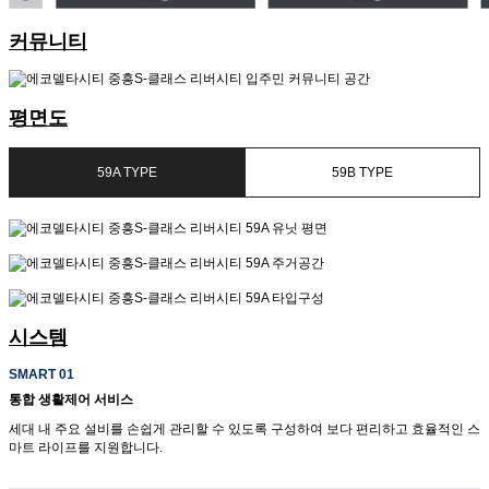
커뮤니티
평면도
59A TYPE
59B TYPE
시스템
SMART 01
통합 생활제어 서비스
세대 내 주요 설비를 손쉽게 관리할 수 있도록 구성하여 보다 편리하고 효율적인 스
마트 라이프를 지원합니다.