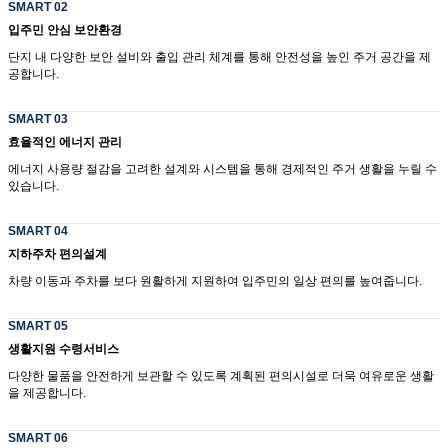
SMART 02
입주민 안심 보안환경
단지 내 다양한 보안 설비와 출입 관리 체계를 통해 안전성을 높인 주거 공간을 제
공합니다.
SMART 03
효율적인 에너지 관리
에너지 사용량 절감을 고려한 설계와 시스템을 통해 경제적인 주거 생활을 누릴 수
있습니다.
SMART 04
지하주차 편의설계
차량 이동과 주차를 보다 원활하게 지원하여 입주민의 일상 편의를 높여줍니다.
SMART 05
생활지원 수령서비스
다양한 물품을 안전하게 보관할 수 있도록 계획된 편의시설로 더욱 여유로운 생활
을 제공합니다.
SMART 06