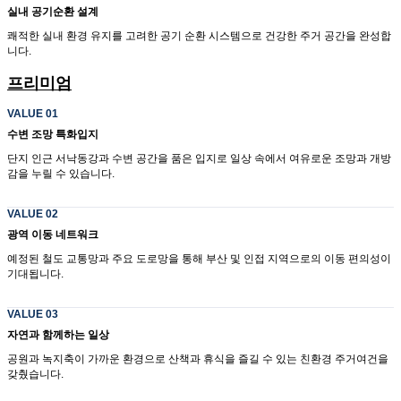
실내 공기순환 설계
쾌적한 실내 환경 유지를 고려한 공기 순환 시스템으로 건강한 주거 공간을 완성합
니다.
프리미엄
VALUE 01
수변 조망 특화입지
단지 인근 서낙동강과 수변 공간을 품은 입지로 일상 속에서 여유로운 조망과 개방
감을 누릴 수 있습니다.
VALUE 02
광역 이동 네트워크
예정된 철도 교통망과 주요 도로망을 통해 부산 및 인접 지역으로의 이동 편의성이
기대됩니다.
VALUE 03
자연과 함께하는 일상
공원과 녹지축이 가까운 환경으로 산책과 휴식을 즐길 수 있는 친환경 주거여건을
갖췄습니다.