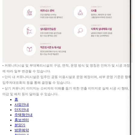
• 커뮤니티시설 및 부대복리시설의 구성, 면적, 운영 방식 및 명칭은 인허가 및 시공 과정
에 따라 일부 변경될 수 있습니다.
• 단지 내 커뮤니티시설은 입주민 공동 이용시설로 운영 예정이며, 세부 운영 기준은 향후
입주자대표회의 등을 통해 결정될 수 있습니다.
• 상기 커뮤니티 이미지는 소비자의 이해를 돕기 위한 연출 이미지로 실제 시공 시 형태,
마감 및 배치 등이 달라질 수 있습니다.
홈
사업안내
단지안내
주택형안내
홍보센터
분양가
방문예약