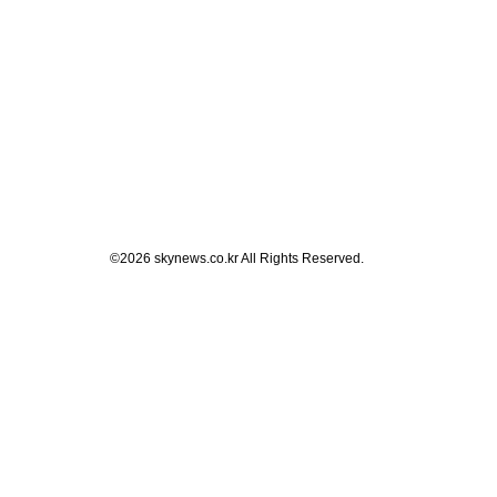
©2026 skynews.co.kr All Rights Reserved.