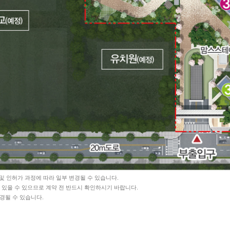
및 인허가 과정에 따라 일부 변경될 수 있습니다.
이가 있을 수 있으므로 계약 전 반드시 확인하시기 바랍니다.
변경될 수 있습니다.