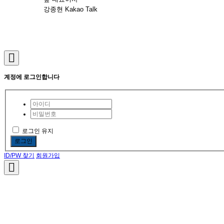
강종현 Kakao Talk
계정에 로그인합니다
로그인 유지
로그인
ID/PW 찾기
회원가입