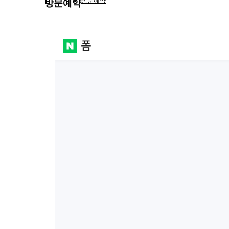
방문예약
방문예약