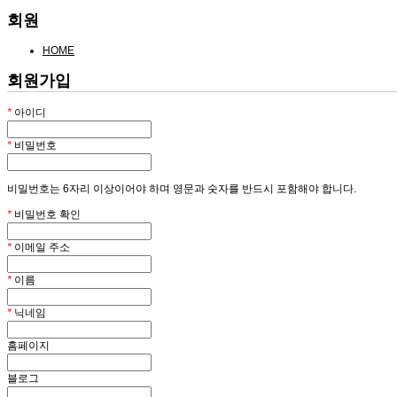
회원
HOME
회원가입
*
아이디
*
비밀번호
비밀번호는 6자리 이상이어야 하며 영문과 숫자를 반드시 포함해야 합니다.
*
비밀번호 확인
*
이메일 주소
*
이름
*
닉네임
홈페이지
블로그