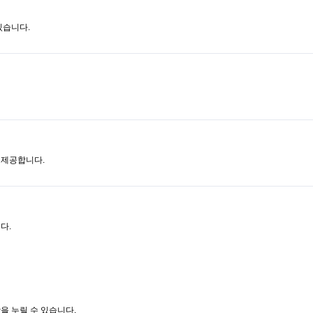
있습니다.
 제공합니다.
다.
을 누릴 수 있습니다.