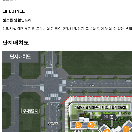
LIFESTYLE
원스톱 생활인프라
상업시설 예정부지와 교육시설 계획이 인접해 일상과 교육을 함께 누릴 수 있는 생
단지배치도