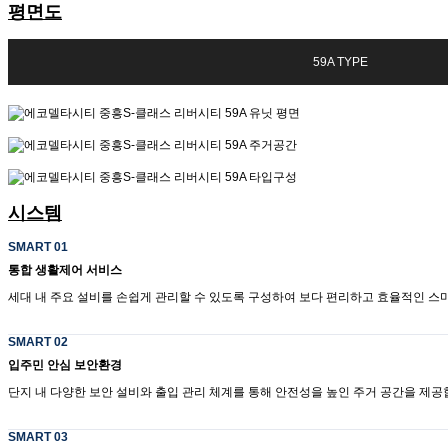
평면도
59A TYPE
시스템
SMART 01
통합 생활제어 서비스
세대 내 주요 설비를 손쉽게 관리할 수 있도록 구성하여 보다 편리하고 효율적인 스
SMART 02
입주민 안심 보안환경
단지 내 다양한 보안 설비와 출입 관리 체계를 통해 안전성을 높인 주거 공간을 제공
SMART 03