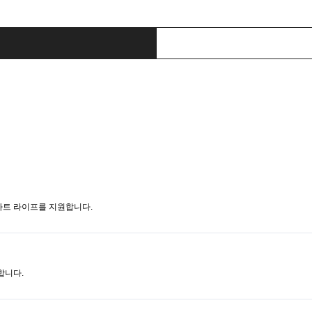
마트 라이프를 지원합니다.
합니다.