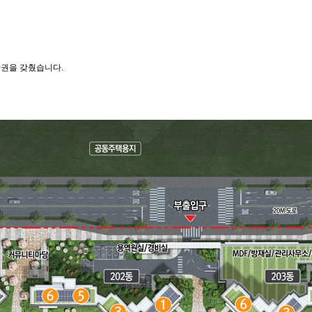
활권을 갖췄습니다.