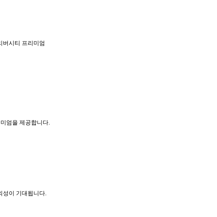
리미엄을 제공합니다.
의성이 기대됩니다.