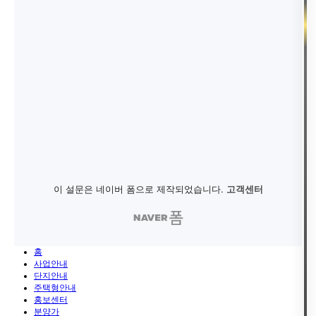
홈
사업안내
단지안내
주택형안내
홍보센터
분양가