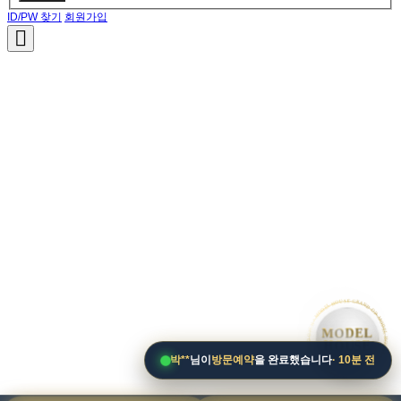
ID/PW 찾기
회원가입
• MODEL HOUSE GRAND OPEN • MODEL HOUSE GRAND OPEN • MODEL HOUSE GRAND OPE
MODEL
HOUSE
박**
님이
방문예약
을 완료했습니다
· 10분 전