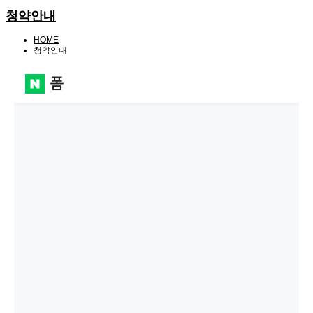
청약안내
HOME
청약안내