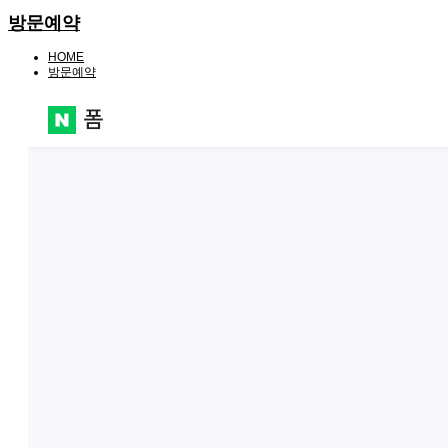
방문예약
HOME
방문예약