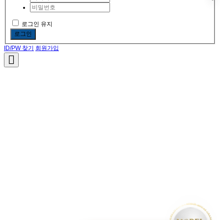
로그인 유지
로그인
ID/PW 찾기
회원가입