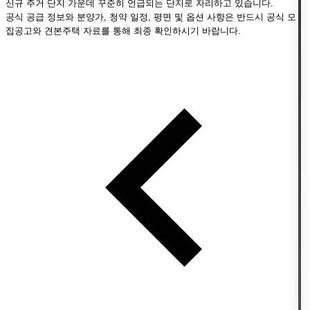
신규 주거 단지 가운데 꾸준히 언급되는 단지로 자리하고 있습니다.
공식 공급 정보와 분양가, 청약 일정, 평면 및 옵션 사항은 반드시 공식 모
집공고와 견본주택 자료를 통해 최종 확인하시기 바랍니다.