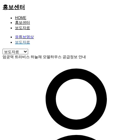
홍보센터
HOME
홍보센터
보도자료
유튜브영상
보도자료
엄궁역 트라비스 하늘채 모델하우스 공급정보 안내