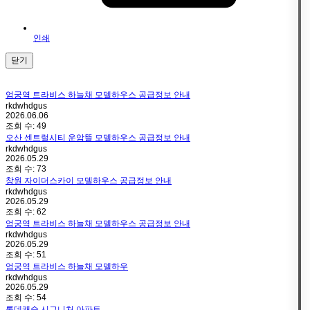
인쇄
닫기
엄궁역 트라비스 하늘채 모델하우스 공급정보 안내
rkdwhdgus
2026.06.06
조회 수:
49
오산 센트럴시티 운암뜰 모델하우스 공급정보 안내
rkdwhdgus
2026.05.29
조회 수:
73
창원 자이더스카이 모델하우스 공급정보 안내
rkdwhdgus
2026.05.29
조회 수:
62
엄궁역 트라비스 하늘채 모델하우스 공급정보 안내
rkdwhdgus
2026.05.29
조회 수:
51
엄궁역 트라비스 하늘채 모델하우
rkdwhdgus
2026.05.29
조회 수:
54
롯데캐슬 시그니처 아파트