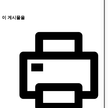
이 게시물을