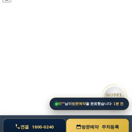
• MODEL HOUSE GRAND OPEN • MODEL HOUSE GRAND OPEN • MODEL HOUSE GRAND OPEN •
MODEL
HOUSE
이**
님이
방문예약
을 완료했습니다
· 1분 전
연결
1800-0240
방문예약
주차등록